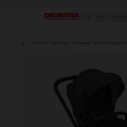
Menu
Orchestra
Puériculture
Promenade
Poussette compacte 