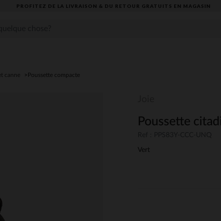
PROFITEZ DE LA LIVRAISON & DU RETOUR GRATUITS EN MAGASIN​
et canne
Poussette compacte
Joie
Poussette citad
Ref : PPS83Y-CCC-UNQ
Vert