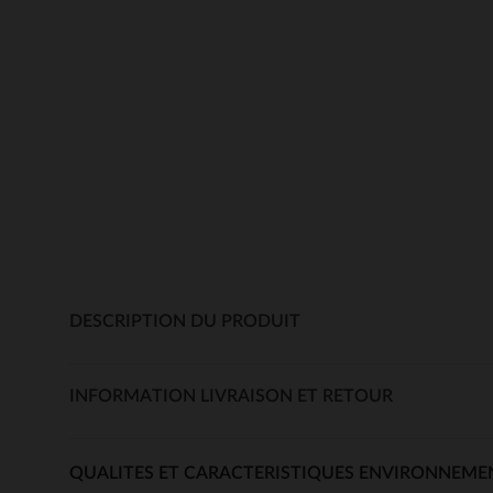
DESCRIPTION DU PRODUIT
INFORMATION LIVRAISON ET RETOUR
QUALITES ET CARACTERISTIQUES ENVIRONNEME