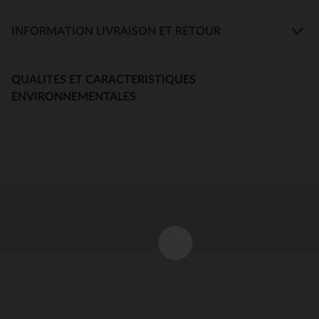
INFORMATION LIVRAISON ET RETOUR
QUALITES ET CARACTERISTIQUES
ENVIRONNEMENTALES