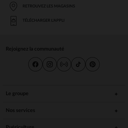
RETROUVEZ LES MAGASINS
TÉLÉCHARGER L'APPLI
Rejoignez la communauté
Le groupe
Nos services
Puériculture