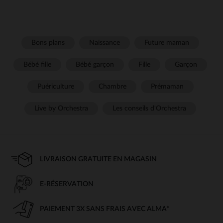
Bons plans
Naissance
Future maman
Bébé fille
Bébé garçon
Fille
Garçon
Puériculture
Chambre
Prémaman
Live by Orchestra
Les conseils d'Orchestra
LIVRAISON GRATUITE EN MAGASIN
E-RÉSERVATION
PAIEMENT 3X SANS FRAIS AVEC ALMA*