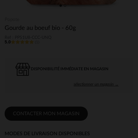
Popote
Gourde au boeuf bio - 60g
Ref : PPS1U8-CCC-UNQ
5.0
(1)
DISPONIBILITÉ IMMÉDIATE EN MAGASIN
sélectionner un magasin →
CONTACTER MON MAGASIN
MODES DE LIVRAISON DISPONIBLES