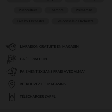
Puériculture
Chambre
Prémaman
Live by Orchestra
Les conseils d'Orchestra
LIVRAISON GRATUITE EN MAGASIN
E-RÉSERVATION
PAIEMENT 3X SANS FRAIS AVEC ALMA*
RETROUVEZ LES MAGASINS
TÉLÉCHARGER L'APPLI