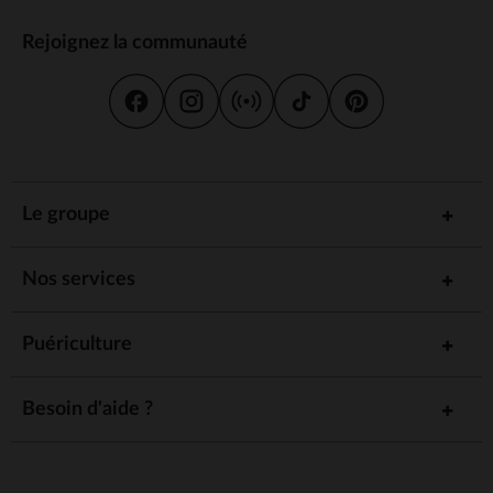
Rejoignez la communauté
Le groupe
Nos services
Puériculture
Besoin d'aide ?