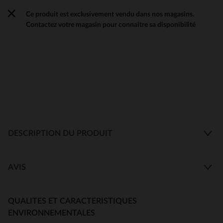
Ce produit est exclusivement vendu dans nos magasins.
Contactez votre magasin pour connaître sa disponibilité
DESCRIPTION DU PRODUIT
AVIS
QUALITES ET CARACTERISTIQUES
ENVIRONNEMENTALES