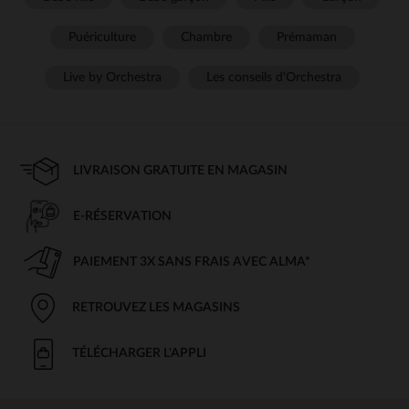
Puériculture
Chambre
Prémaman
Live by Orchestra
Les conseils d'Orchestra
LIVRAISON GRATUITE EN MAGASIN
E-RÉSERVATION
PAIEMENT 3X SANS FRAIS AVEC ALMA*
RETROUVEZ LES MAGASINS
TÉLÉCHARGER L'APPLI