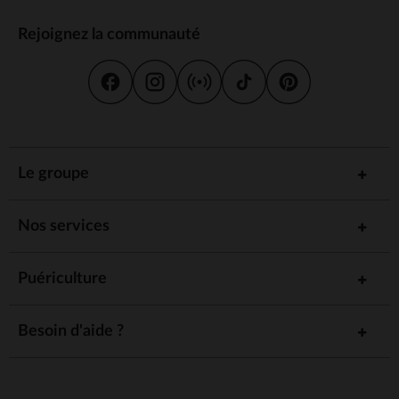
Rejoignez la communauté
Le groupe
Nos services
Puériculture
Besoin d'aide ?