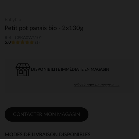
Babybio
Petit pot panais bio - 2x130g
Ref : CPRA0W\101
5.0
(1)
DISPONIBILITÉ IMMÉDIATE EN MAGASIN
sélectionner un magasin →
CONTACTER MON MAGASIN
MODES DE LIVRAISON DISPONIBLES