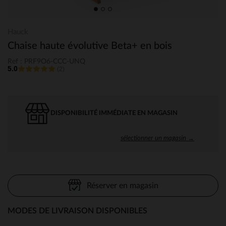
Hauck
Chaise haute évolutive Beta+ en bois
Ref : PRF9O6-CCC-UNQ
5.0
(2)
DISPONIBILITÉ IMMÉDIATE EN MAGASIN
sélectionner un magasin →
Réserver en magasin
MODES DE LIVRAISON DISPONIBLES