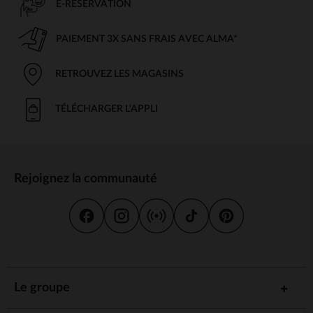
E-RÉSERVATION
PAIEMENT 3X SANS FRAIS AVEC ALMA*
RETROUVEZ LES MAGASINS
TÉLÉCHARGER L'APPLI
Rejoignez la communauté
Le groupe