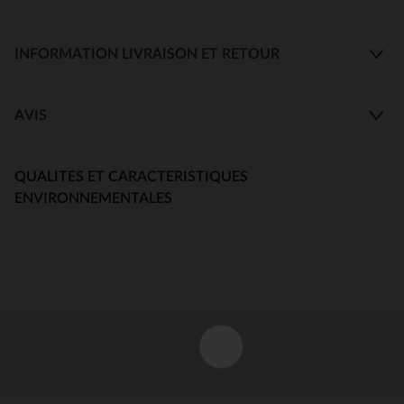
INFORMATION LIVRAISON ET RETOUR
AVIS
QUALITES ET CARACTERISTIQUES
ENVIRONNEMENTALES