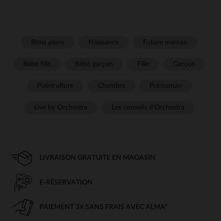
Bons plans
Naissance
Future maman
Bébé fille
Bébé garçon
Fille
Garçon
Puériculture
Chambre
Prémaman
Live by Orchestra
Les conseils d'Orchestra
LIVRAISON GRATUITE EN MAGASIN
E-RÉSERVATION
PAIEMENT 3X SANS FRAIS AVEC ALMA*