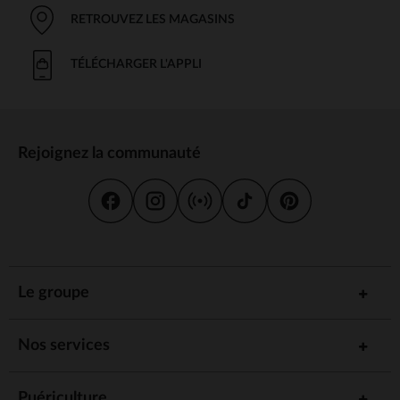
RETROUVEZ LES MAGASINS
TÉLÉCHARGER L'APPLI
Rejoignez la communauté
Le groupe
Nos services
Puériculture