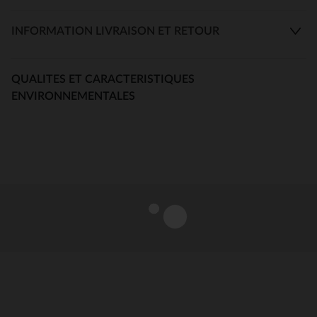
INFORMATION LIVRAISON ET RETOUR
QUALITES ET CARACTERISTIQUES
ENVIRONNEMENTALES