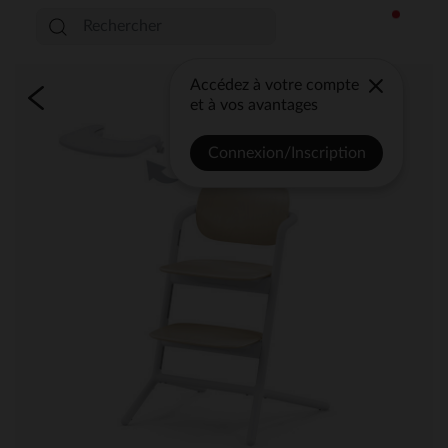
Accédez à votre compte
et à vos avantages
Connexion/Inscription