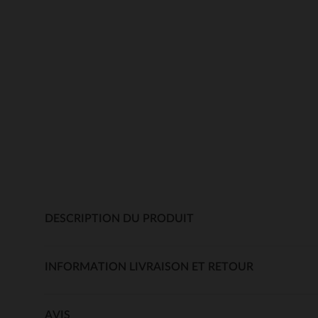
DESCRIPTION DU PRODUIT
INFORMATION LIVRAISON ET RETOUR
AVIS