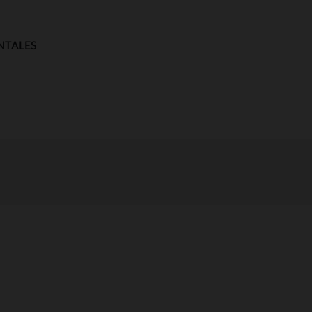
NTALES