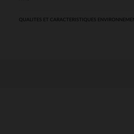
QUALITES ET CARACTERISTIQUES ENVIRONNEME