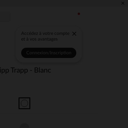
×
Accédez à votre compte
et à vos avantages
Connexion/Inscription
ipp Trapp - Blanc
Unique