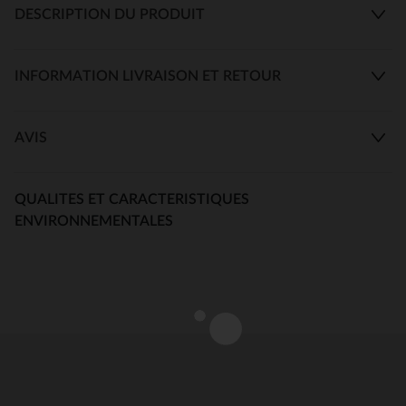
DESCRIPTION DU PRODUIT
INFORMATION LIVRAISON ET RETOUR
AVIS
QUALITES ET CARACTERISTIQUES
ENVIRONNEMENTALES