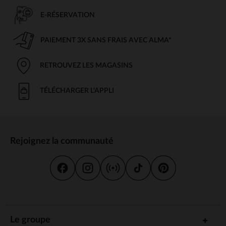
E-RÉSERVATION
PAIEMENT 3X SANS FRAIS AVEC ALMA*
RETROUVEZ LES MAGASINS
TÉLÉCHARGER L'APPLI
Rejoignez la communauté
Le groupe