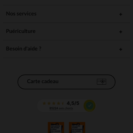
Nos services
Puériculture
Besoin d'aide ?
Carte cadeau