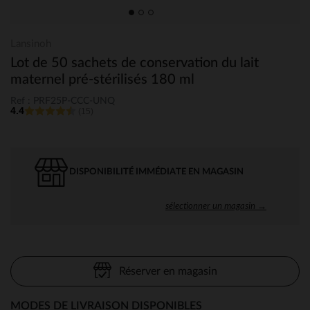
Lansinoh
Lot de 50 sachets de conservation du lait
maternel pré-stérilisés 180 ml
Ref : PRF25P-CCC-UNQ
4.4
(15)
DISPONIBILITÉ IMMÉDIATE EN MAGASIN
sélectionner un magasin →
Réserver en magasin
MODES DE LIVRAISON DISPONIBLES