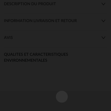
DESCRIPTION DU PRODUIT
INFORMATION LIVRAISON ET RETOUR
AVIS
QUALITES ET CARACTERISTIQUES
ENVIRONNEMENTALES