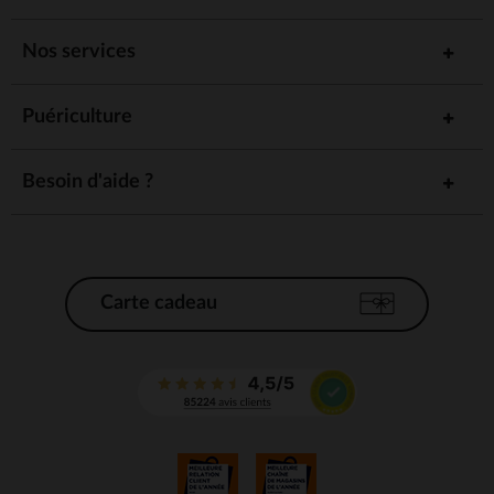
Nos services
Puériculture
Besoin d'aide ?
Carte cadeau