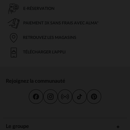
E-RÉSERVATION
PAIEMENT 3X SANS FRAIS AVEC ALMA*
RETROUVEZ LES MAGASINS
TÉLÉCHARGER L'APPLI
Rejoignez la communauté
Le groupe