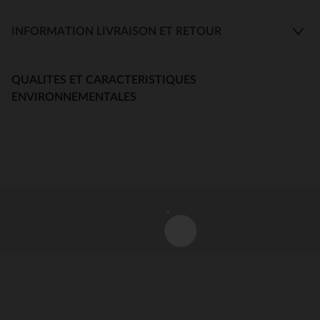
INFORMATION LIVRAISON ET RETOUR
QUALITES ET CARACTERISTIQUES
ENVIRONNEMENTALES