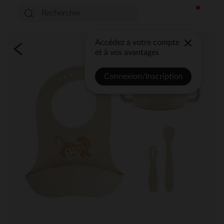
Accédez à votre compte
et à vos avantages
Connexion/Inscription