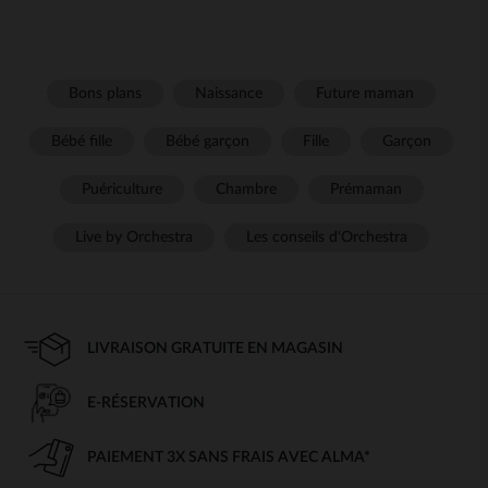
Bons plans
Naissance
Future maman
Bébé fille
Bébé garçon
Fille
Garçon
Puériculture
Chambre
Prémaman
Live by Orchestra
Les conseils d'Orchestra
LIVRAISON GRATUITE EN MAGASIN
E-RÉSERVATION
PAIEMENT 3X SANS FRAIS AVEC ALMA*