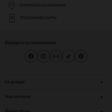
RETROUVEZ LES MAGASINS
TÉLÉCHARGER L'APPLI
Rejoignez la communauté
Le groupe
Nos services
Puériculture