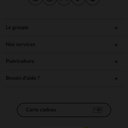
Le groupe
Nos services
Puériculture
Besoin d'aide ?
Carte cadeau