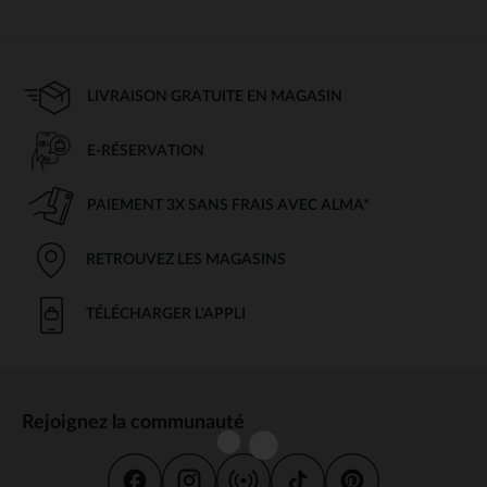
LIVRAISON GRATUITE EN MAGASIN
E-RÉSERVATION
PAIEMENT 3X SANS FRAIS AVEC ALMA*
RETROUVEZ LES MAGASINS
TÉLÉCHARGER L'APPLI
Rejoignez la communauté