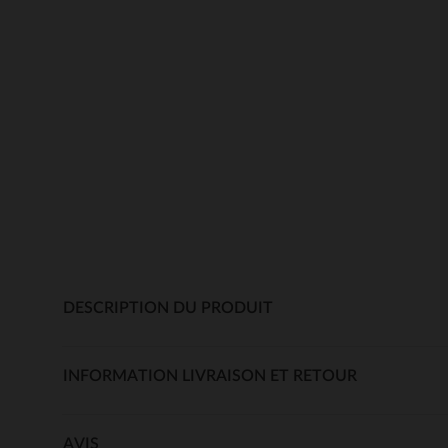
DESCRIPTION DU PRODUIT
INFORMATION LIVRAISON ET RETOUR
AVIS