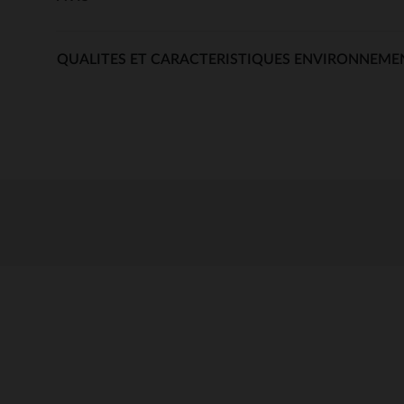
QUALITES ET CARACTERISTIQUES ENVIRONNEME