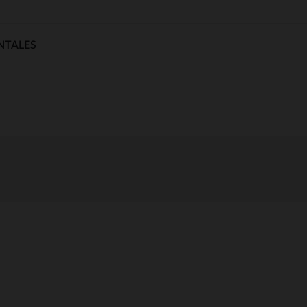
NTALES