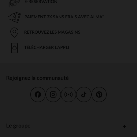
E-RÉSERVATION
PAIEMENT 3X SANS FRAIS AVEC ALMA*
RETROUVEZ LES MAGASINS
TÉLÉCHARGER L'APPLI
Rejoignez la communauté
Le groupe