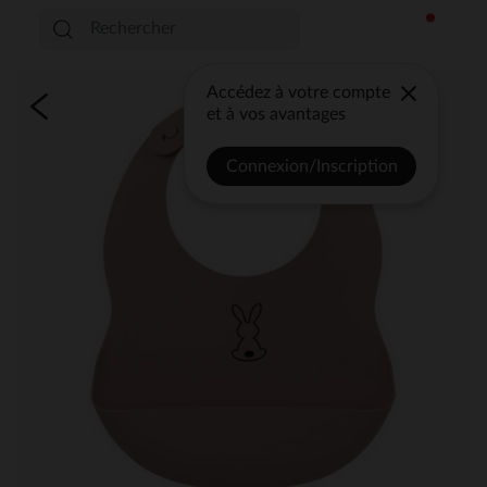
Accédez à votre compte
et à vos avantages
Connexion/Inscription