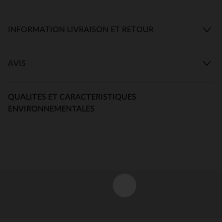
INFORMATION LIVRAISON ET RETOUR
AVIS
QUALITES ET CARACTERISTIQUES
ENVIRONNEMENTALES