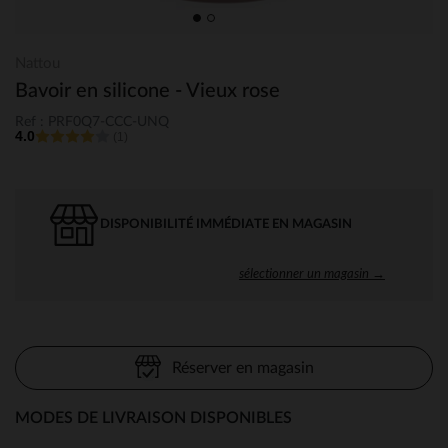
Nattou
Bavoir en silicone - Vieux rose
Ref : PRF0Q7-CCC-UNQ
4.0
(1)
DISPONIBILITÉ IMMÉDIATE EN MAGASIN
sélectionner un magasin →
Réserver en magasin
MODES DE LIVRAISON DISPONIBLES