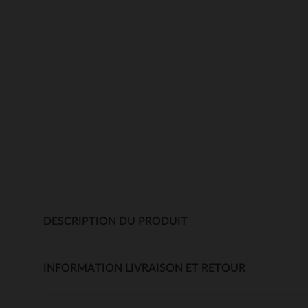
DESCRIPTION DU PRODUIT
INFORMATION LIVRAISON ET RETOUR