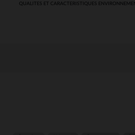
QUALITES ET CARACTERISTIQUES ENVIRONNEME