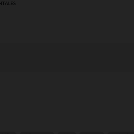
NTALES