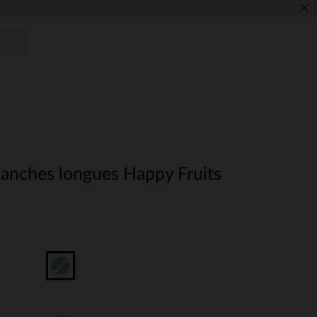
×
manches longues Happy Fruits