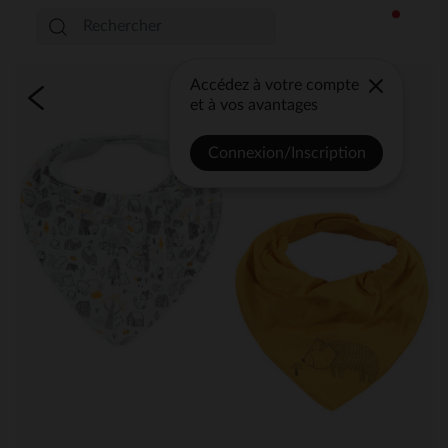
Accédez à votre compte
et à vos avantages
Connexion/Inscription