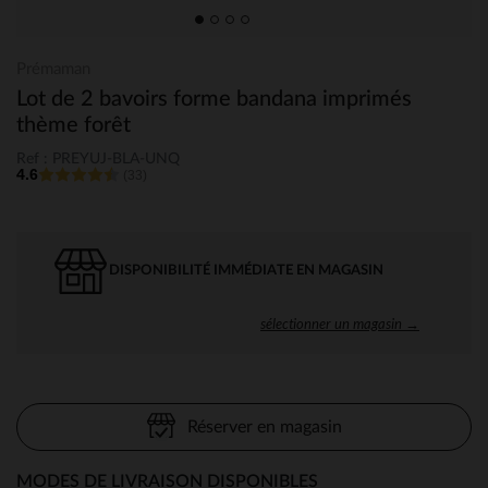
Prémaman
Lot de 2 bavoirs forme bandana imprimés
thème forêt
Ref : PREYUJ-BLA-UNQ
4.6
(33)
DISPONIBILITÉ IMMÉDIATE EN MAGASIN
sélectionner un magasin →
Réserver en magasin
MODES DE LIVRAISON DISPONIBLES