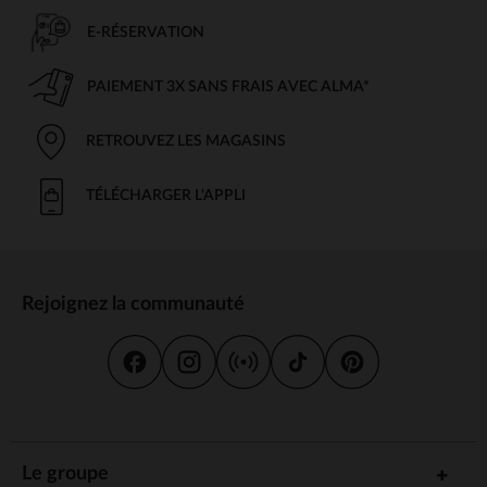
E-RÉSERVATION
PAIEMENT 3X SANS FRAIS AVEC ALMA*
RETROUVEZ LES MAGASINS
TÉLÉCHARGER L'APPLI
Rejoignez la communauté
Le groupe