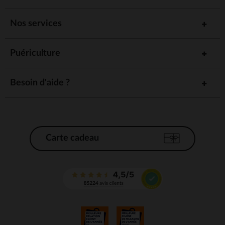
Nos services
Puériculture
Besoin d'aide ?
Carte cadeau