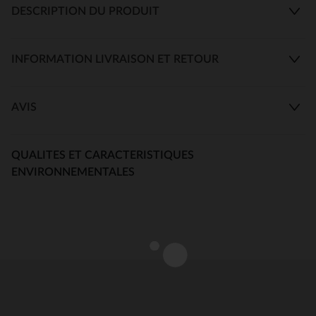
DESCRIPTION DU PRODUIT
INFORMATION LIVRAISON ET RETOUR
AVIS
QUALITES ET CARACTERISTIQUES
ENVIRONNEMENTALES