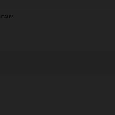
NTALES