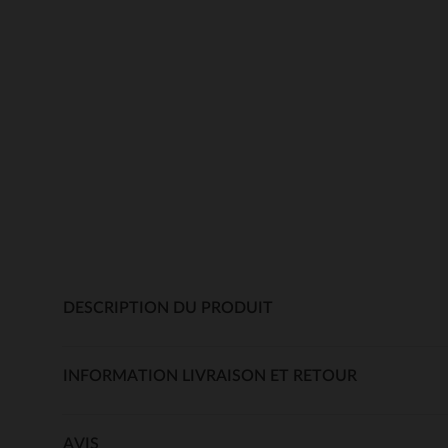
DESCRIPTION DU PRODUIT
INFORMATION LIVRAISON ET RETOUR
AVIS