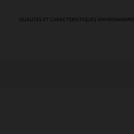
QUALITES ET CARACTERISTIQUES ENVIRONNEME