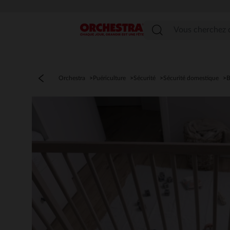
Menu
Orchestra
Puériculture
Sécurité
Sécurité domestique
B