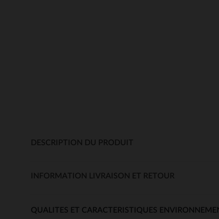
DESCRIPTION DU PRODUIT
INFORMATION LIVRAISON ET RETOUR
QUALITES ET CARACTERISTIQUES ENVIRONNEME