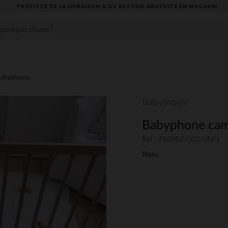
PROFITEZ DE LA LIVRAISON & DU RETOUR GRATUITS EN MAGASIN​
abyphones
Babymoov
Babyphone cam
Ref : PS89BZ-CCC-UNQ
Blanc