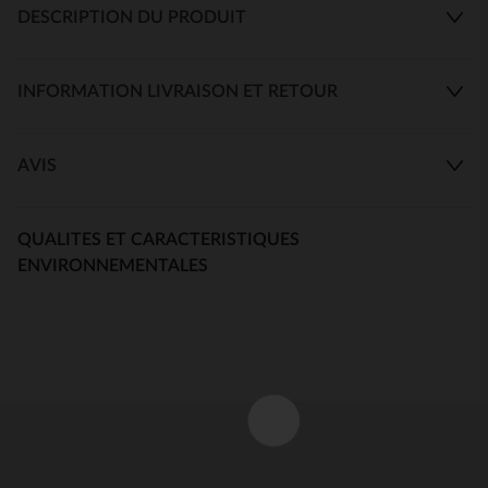
DESCRIPTION DU PRODUIT
INFORMATION LIVRAISON ET RETOUR
AVIS
QUALITES ET CARACTERISTIQUES
ENVIRONNEMENTALES