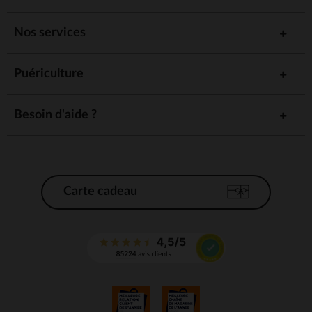
Nos services
Puériculture
Besoin d'aide ?
Carte cadeau