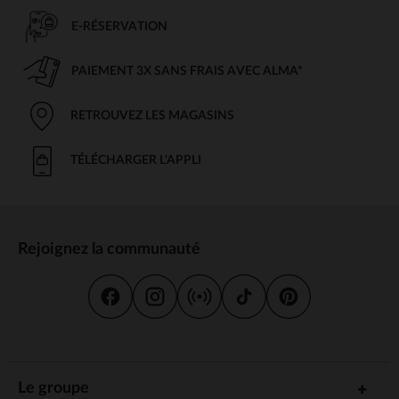
E-RÉSERVATION
PAIEMENT 3X SANS FRAIS AVEC ALMA*
RETROUVEZ LES MAGASINS
TÉLÉCHARGER L'APPLI
Rejoignez la communauté
Le groupe