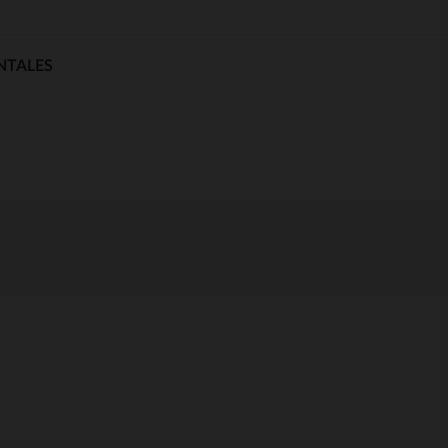
NTALES