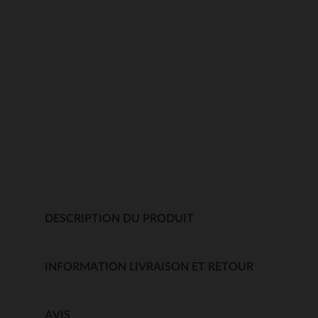
DESCRIPTION DU PRODUIT
INFORMATION LIVRAISON ET RETOUR
AVIS