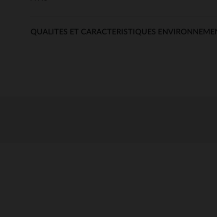
QUALITES ET CARACTERISTIQUES ENVIRONNEME