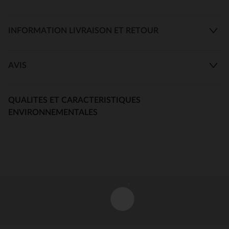
INFORMATION LIVRAISON ET RETOUR
AVIS
QUALITES ET CARACTERISTIQUES
ENVIRONNEMENTALES