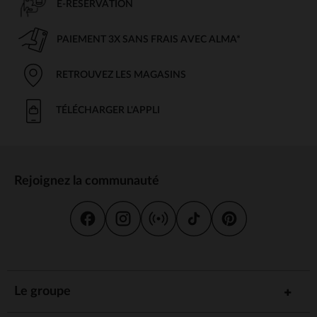
E-RÉSERVATION
PAIEMENT 3X SANS FRAIS AVEC ALMA*
RETROUVEZ LES MAGASINS
TÉLÉCHARGER L'APPLI
Rejoignez la communauté
Le groupe