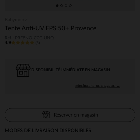
Babymoov
Tente Anti-UV FPS 50+ Provence
Ref : PRF8NO-CCC-UNQ
4.9
(8)
DISPONIBILITÉ IMMÉDIATE EN MAGASIN
sélectionner un magasin →
Réserver en magasin
MODES DE LIVRAISON DISPONIBLES