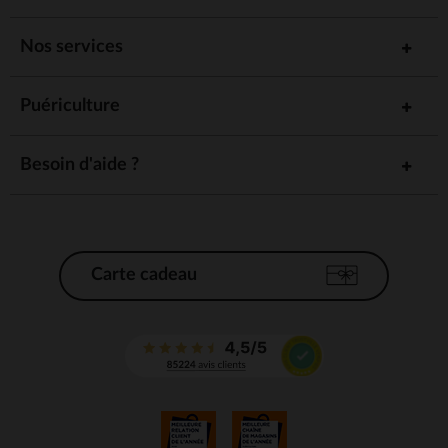
Nos services
Puériculture
Besoin d'aide ?
Carte cadeau