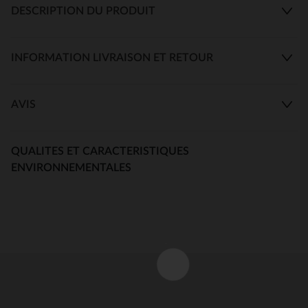
DESCRIPTION DU PRODUIT
INFORMATION LIVRAISON ET RETOUR
AVIS
QUALITES ET CARACTERISTIQUES
ENVIRONNEMENTALES