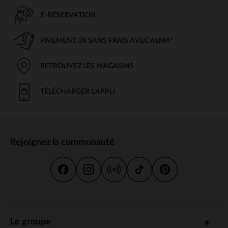
E-RÉSERVATION
PAIEMENT 3X SANS FRAIS AVEC ALMA*
RETROUVEZ LES MAGASINS
TÉLÉCHARGER L'APPLI
Rejoignez la communauté
Le groupe