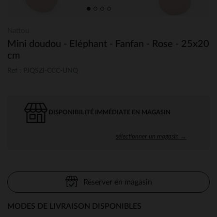
Nattou
Mini doudou - Eléphant - Fanfan - Rose - 25x20
cm
Ref : PJQSZI-CCC-UNQ
DISPONIBILITÉ IMMÉDIATE EN MAGASIN
sélectionner un magasin →
Réserver en magasin
MODES DE LIVRAISON DISPONIBLES