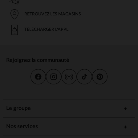
RETROUVEZ LES MAGASINS
TÉLÉCHARGER L'APPLI
Rejoignez la communauté
Le groupe
Nos services