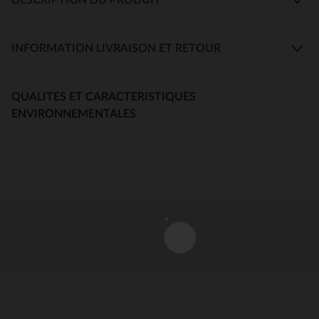
INFORMATION LIVRAISON ET RETOUR
QUALITES ET CARACTERISTIQUES
ENVIRONNEMENTALES