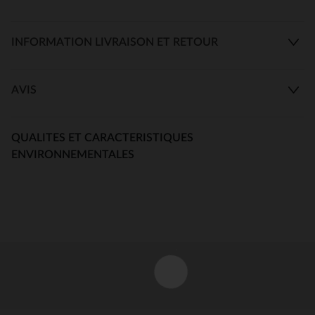
INFORMATION LIVRAISON ET RETOUR
AVIS
QUALITES ET CARACTERISTIQUES
ENVIRONNEMENTALES