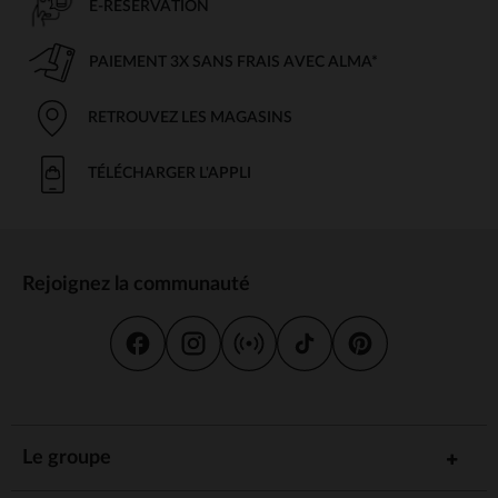
E-RÉSERVATION
PAIEMENT 3X SANS FRAIS AVEC ALMA*
RETROUVEZ LES MAGASINS
TÉLÉCHARGER L'APPLI
Rejoignez la communauté
Le groupe