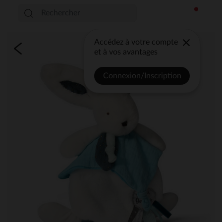
Accédez à votre compte
et à vos avantages
Connexion/Inscription