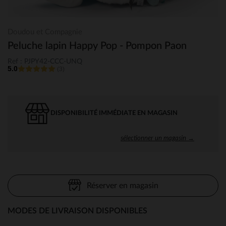
Doudou et Compagnie
Peluche lapin Happy Pop - Pompon Paon
Ref : PJPY42-CCC-UNQ
5.0
(3)
DISPONIBILITÉ IMMÉDIATE EN MAGASIN
sélectionner un magasin →
Réserver en magasin
MODES DE LIVRAISON DISPONIBLES