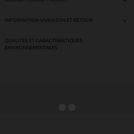
INFORMATION LIVRAISON ET RETOUR
QUALITES ET CARACTERISTIQUES
ENVIRONNEMENTALES