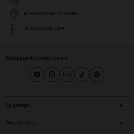
RETROUVEZ LES MAGASINS
TÉLÉCHARGER L'APPLI
Rejoignez la communauté
Le groupe
Nos services