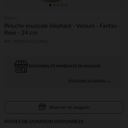
Nattou
Peluche musicale éléphant - Velours - Fanfan -
Rose - 24 cm
Ref : PJQT02-CCC-UNQ
DISPONIBILITÉ IMMÉDIATE EN MAGASIN
sélectionner un magasin →
Réserver en magasin
MODES DE LIVRAISON DISPONIBLES