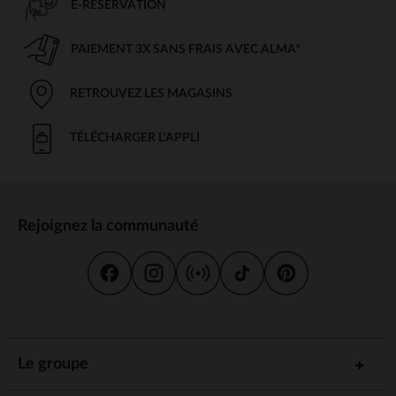
E-RÉSERVATION
PAIEMENT 3X SANS FRAIS AVEC ALMA*
RETROUVEZ LES MAGASINS
TÉLÉCHARGER L'APPLI
Rejoignez la communauté
Le groupe