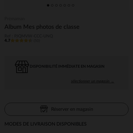
Prémaman
Album Mes photos de classe
Ref : PJQMVW-CCC-UNQ
4.7
(50)
DISPONIBILITÉ IMMÉDIATE EN MAGASIN
sélectionner un magasin →
Réserver en magasin
MODES DE LIVRAISON DISPONIBLES