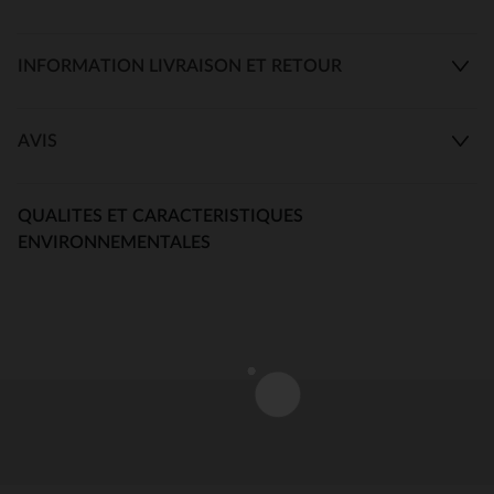
INFORMATION LIVRAISON ET RETOUR
AVIS
QUALITES ET CARACTERISTIQUES
ENVIRONNEMENTALES