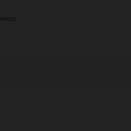
NTALES