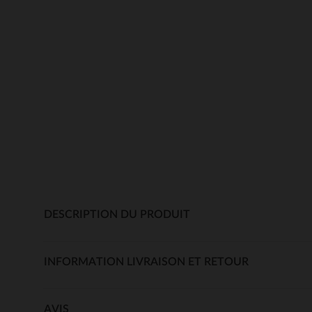
DESCRIPTION DU PRODUIT
INFORMATION LIVRAISON ET RETOUR
AVIS