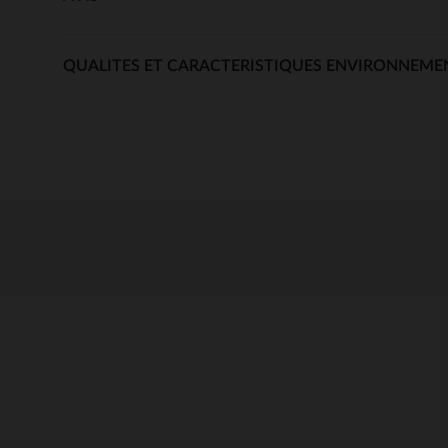
QUALITES ET CARACTERISTIQUES ENVIRONNEME