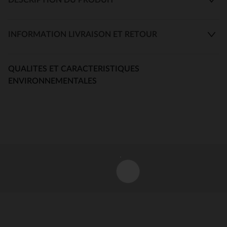
INFORMATION LIVRAISON ET RETOUR
QUALITES ET CARACTERISTIQUES
ENVIRONNEMENTALES