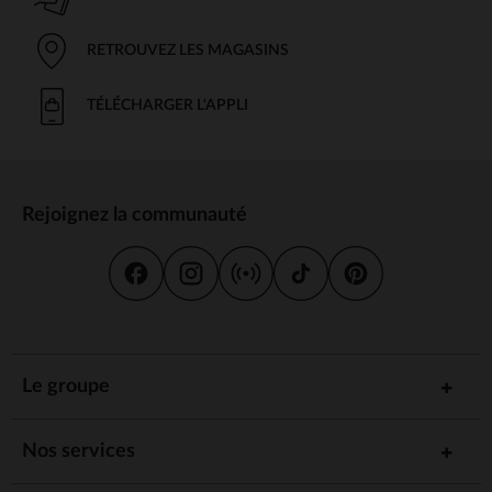
RETROUVEZ LES MAGASINS
TÉLÉCHARGER L'APPLI
Rejoignez la communauté
Le groupe
Nos services