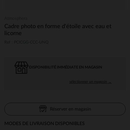
Atmosphera
Cadre photo en forme d'étoile avec eau et
licorne
Ref : PCICGG-CCC-UNQ
DISPONIBILITÉ IMMÉDIATE EN MAGASIN
sélectionner un magasin →
Réserver en magasin
MODES DE LIVRAISON DISPONIBLES