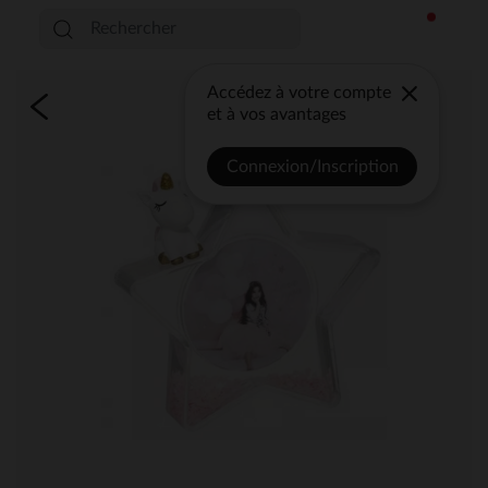
Accédez à votre compte
et à vos avantages
Connexion/Inscription