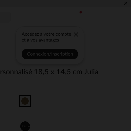
×
Accédez à votre compte
et à vos avantages
Connexion/Inscription
sonnalisé 18,5 x 14,5 cm Julia
Unique