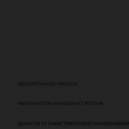
DESCRIPTION DU PRODUIT
INFORMATION LIVRAISON ET RETOUR
QUALITES ET CARACTERISTIQUES ENVIRONNEME