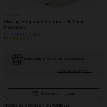
Prémaman
Moulage empreinte en forme de boule
Prémaman
Ref : PCHVCZ-BLA-UNQ
4.6
(33)
DISPONIBILITÉ IMMÉDIATE EN MAGASIN
sélectionner un magasin →
Réserver en magasin
MODES DE LIVRAISON DISPONIBLES