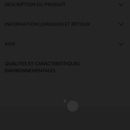
DESCRIPTION DU PRODUIT
INFORMATION LIVRAISON ET RETOUR
AVIS
QUALITES ET CARACTERISTIQUES
ENVIRONNEMENTALES