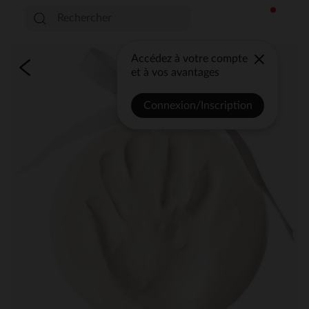
Accédez à votre compte
et à vos avantages
Connexion/Inscription