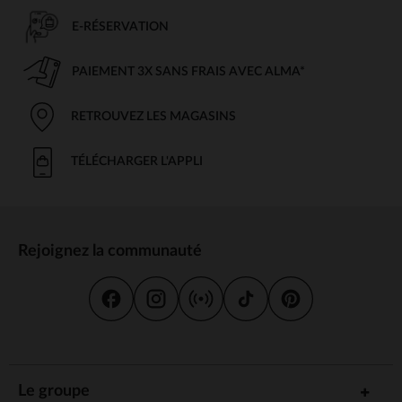
E-RÉSERVATION
PAIEMENT 3X SANS FRAIS AVEC ALMA*
RETROUVEZ LES MAGASINS
TÉLÉCHARGER L'APPLI
Rejoignez la communauté
Le groupe