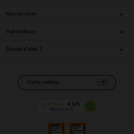
Nos services
Puériculture
Besoin d'aide ?
Carte cadeau