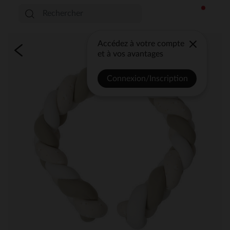
Accédez à votre compte
et à vos avantages
Connexion/Inscription