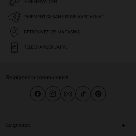
E-RÉSERVATION
PAIEMENT 3X SANS FRAIS AVEC ALMA*
RETROUVEZ LES MAGASINS
TÉLÉCHARGER L'APPLI
Rejoignez la communauté
Le groupe