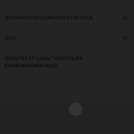
INFORMATION LIVRAISON ET RETOUR
AVIS
QUALITES ET CARACTERISTIQUES
ENVIRONNEMENTALES