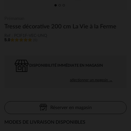
Prémaman
Tresse décorative 200 cm La Vie à la Ferme
Ref : PCIF1F-VEC-UNQ
5.0
(6)
DISPONIBILITÉ IMMÉDIATE EN MAGASIN
sélectionner un magasin →
Réserver en magasin
MODES DE LIVRAISON DISPONIBLES