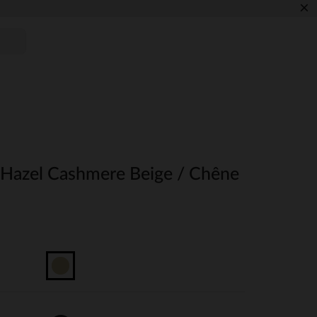
×
 Hazel Cashmere Beige / Chêne