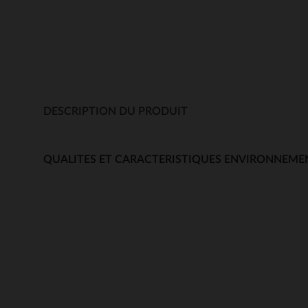
DESCRIPTION DU PRODUIT
QUALITES ET CARACTERISTIQUES ENVIRONNEME