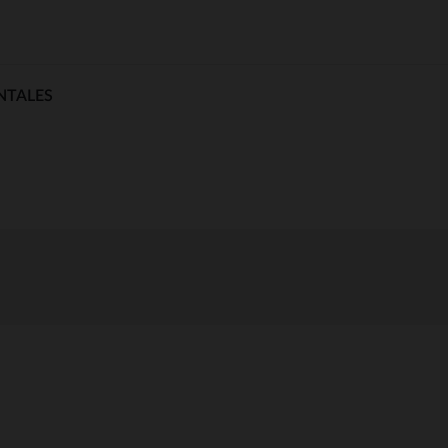
NTALES