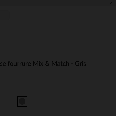
×
se fourrure Mix & Match - Gris