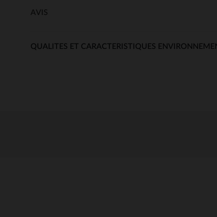
AVIS
QUALITES ET CARACTERISTIQUES ENVIRONNEME