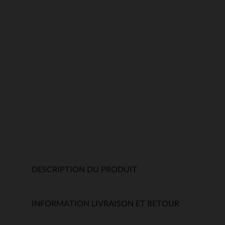
DESCRIPTION DU PRODUIT
INFORMATION LIVRAISON ET RETOUR