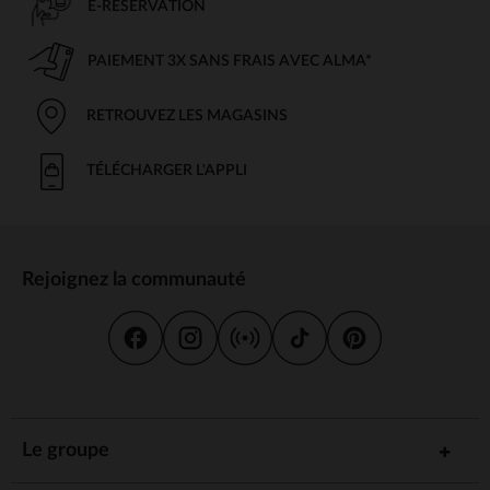
E-RÉSERVATION
PAIEMENT 3X SANS FRAIS AVEC ALMA*
RETROUVEZ LES MAGASINS
TÉLÉCHARGER L'APPLI
Rejoignez la communauté
Le groupe