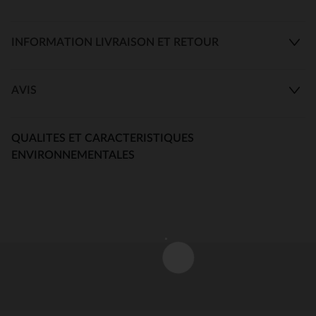
INFORMATION LIVRAISON ET RETOUR
AVIS
QUALITES ET CARACTERISTIQUES
ENVIRONNEMENTALES