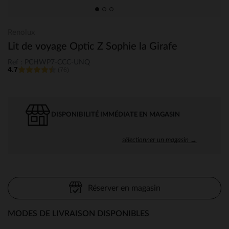
Renolux
Lit de voyage Optic Z Sophie la Girafe
Ref : PCHWP7-CCC-UNQ
4.7
(76)
DISPONIBILITÉ IMMÉDIATE EN MAGASIN
sélectionner un magasin →
Réserver en magasin
MODES DE LIVRAISON DISPONIBLES