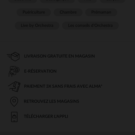
Puériculture
Chambre
Prémaman
Live by Orchestra
Les conseils d'Orchestra
LIVRAISON GRATUITE EN MAGASIN
E-RÉSERVATION
PAIEMENT 3X SANS FRAIS AVEC ALMA*
RETROUVEZ LES MAGASINS
TÉLÉCHARGER L'APPLI