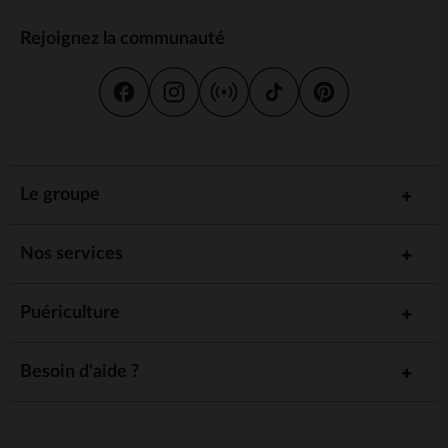
Rejoignez la communauté
Le groupe
Nos services
Puériculture
Besoin d'aide ?