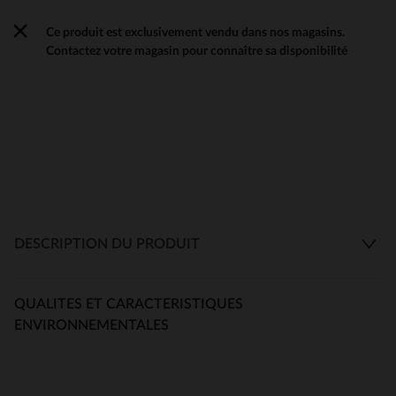
Ce produit est exclusivement vendu dans nos magasins.
Contactez votre magasin pour connaître sa disponibilité
DESCRIPTION DU PRODUIT
QUALITES ET CARACTERISTIQUES
ENVIRONNEMENTALES