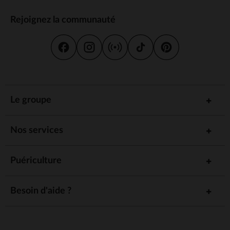
Rejoignez la communauté
Le groupe
Nos services
Puériculture
Besoin d'aide ?