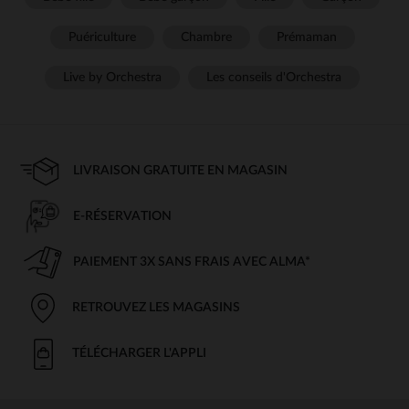
Puériculture
Chambre
Prémaman
Live by Orchestra
Les conseils d'Orchestra
LIVRAISON GRATUITE EN MAGASIN
E-RÉSERVATION
PAIEMENT 3X SANS FRAIS AVEC ALMA*
RETROUVEZ LES MAGASINS
TÉLÉCHARGER L'APPLI