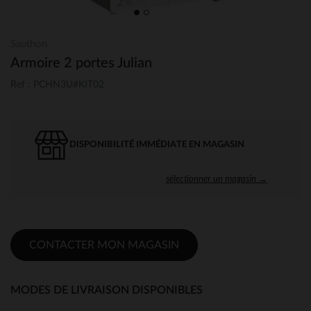
Sauthon
Armoire 2 portes Julian
Ref : PCHN3U#KIT02
DISPONIBILITÉ IMMÉDIATE EN MAGASIN
sélectionner un magasin →
CONTACTER MON MAGASIN
MODES DE LIVRAISON DISPONIBLES