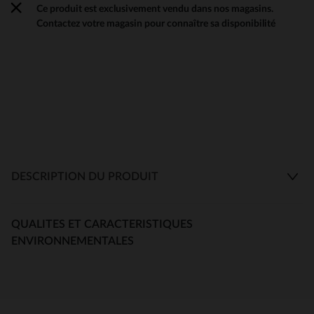
Ce produit est exclusivement vendu dans nos magasins.
Contactez votre magasin pour connaître sa disponibilité
DESCRIPTION DU PRODUIT
QUALITES ET CARACTERISTIQUES
ENVIRONNEMENTALES