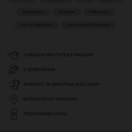
Puériculture
Chambre
Prémaman
Live by Orchestra
Les conseils d'Orchestra
LIVRAISON GRATUITE EN MAGASIN
E-RÉSERVATION
PAIEMENT 3X SANS FRAIS AVEC ALMA*
RETROUVEZ LES MAGASINS
TÉLÉCHARGER L'APPLI