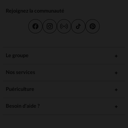
Rejoignez la communauté
Le groupe
Nos services
Puériculture
Besoin d'aide ?