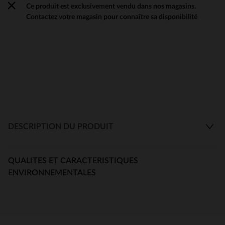
Ce produit est exclusivement vendu dans nos magasins.
Contactez votre magasin pour connaître sa disponibilité
DESCRIPTION DU PRODUIT
QUALITES ET CARACTERISTIQUES
ENVIRONNEMENTALES