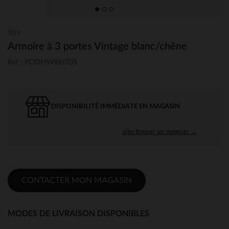
Vox
Armoire à 3 portes Vintage blanc/chêne
Ref : PCIDHW#KIT05
DISPONIBILITÉ IMMÉDIATE EN MAGASIN
sélectionner un magasin →
CONTACTER MON MAGASIN
MODES DE LIVRAISON DISPONIBLES