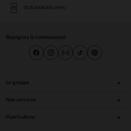
TÉLÉCHARGER L'APPLI
Rejoignez la communauté
Le groupe
Nos services
Puériculture