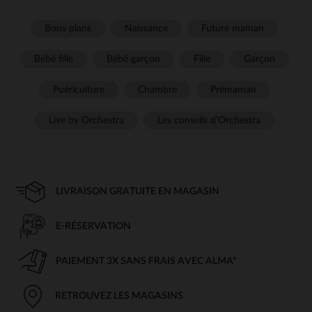
Bons plans
Naissance
Future maman
Bébé fille
Bébé garçon
Fille
Garçon
Puériculture
Chambre
Prémaman
Live by Orchestra
Les conseils d'Orchestra
LIVRAISON GRATUITE EN MAGASIN
E-RÉSERVATION
PAIEMENT 3X SANS FRAIS AVEC ALMA*
RETROUVEZ LES MAGASINS