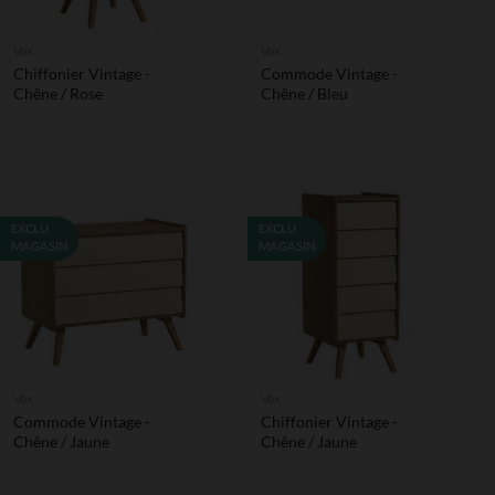
Vox
Vox
Chiffonier Vintage -
Commode Vintage -
Chêne / Rose
Chêne / Bleu
EXCLU
EXCLU
MAGASIN
MAGASIN
Vox
Vox
Commode Vintage -
Chiffonier Vintage -
Chêne / Jaune
Chêne / Jaune