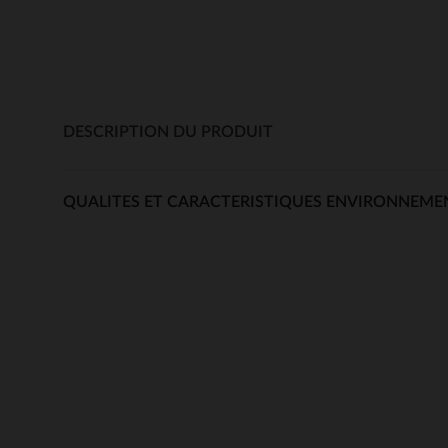
DESCRIPTION DU PRODUIT
QUALITES ET CARACTERISTIQUES ENVIRONNEME