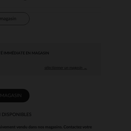
 magasin
TÉ IMMÉDIATE EN MAGASIN
sélectionner un magasin →
 MAGASIN
 DISPONIBLES
usivement vendu dans nos magasins. Contactez votre