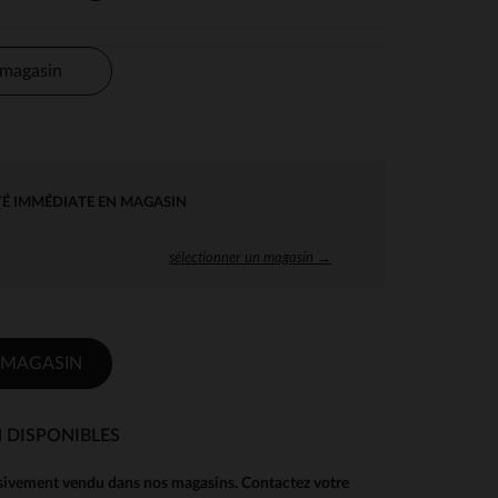
 magasin
TÉ IMMÉDIATE EN MAGASIN
sélectionner un magasin →
 MAGASIN
 DISPONIBLES
usivement vendu dans nos magasins. Contactez votre