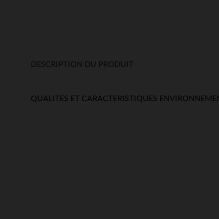
DESCRIPTION DU PRODUIT
QUALITES ET CARACTERISTIQUES ENVIRONNEME