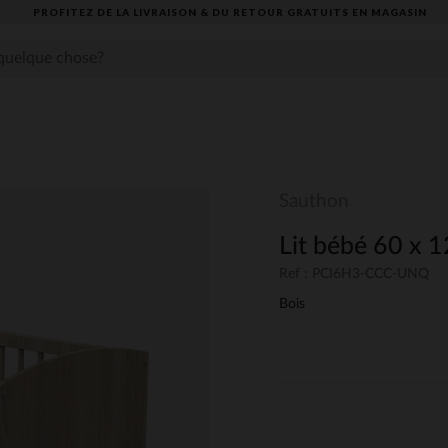
PROFITEZ DE LA LIVRAISON & DU RETOUR GRATUITS EN MAGASIN​
Sauthon
Lit bébé 60 x 1
Ref : PCI6H3-CCC-UNQ
Bois