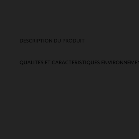
DESCRIPTION DU PRODUIT
QUALITES ET CARACTERISTIQUES ENVIRONNEME