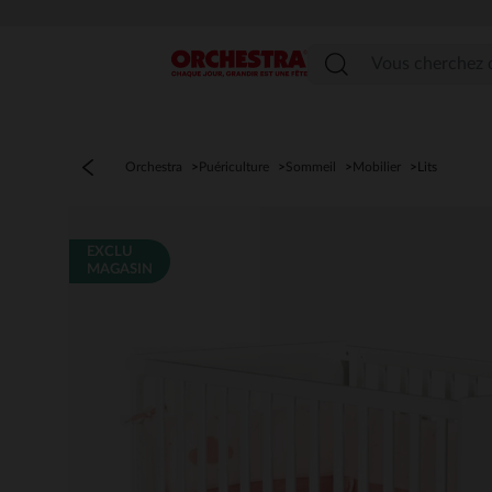
Menu
Orchestra
Puériculture
Sommeil
Mobilier
Lits
EXCLU
MAGASIN