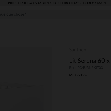
PROFITEZ DE LA LIVRAISON & DU RETOUR GRATUITS EN MAGASIN​
Sauthon
Lit Serena 60 
Ref : PCHURN#KIT03
Multicolore