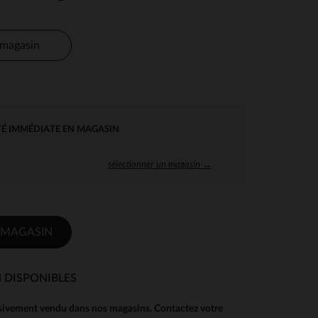
 magasin
TÉ IMMÉDIATE EN MAGASIN
sélectionner un magasin →
 MAGASIN
 DISPONIBLES
usivement vendu dans nos magasins. Contactez votre