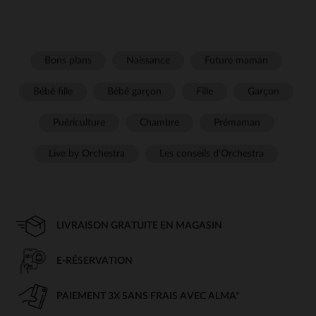
Bons plans
Naissance
Future maman
Bébé fille
Bébé garçon
Fille
Garçon
Puériculture
Chambre
Prémaman
Live by Orchestra
Les conseils d'Orchestra
LIVRAISON GRATUITE EN MAGASIN
E-RÉSERVATION
PAIEMENT 3X SANS FRAIS AVEC ALMA*