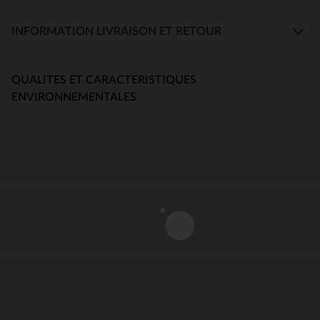
INFORMATION LIVRAISON ET RETOUR
QUALITES ET CARACTERISTIQUES
ENVIRONNEMENTALES