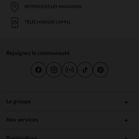
RETROUVEZ LES MAGASINS
TÉLÉCHARGER L'APPLI
Rejoignez la communauté
Le groupe
Nos services
Puériculture