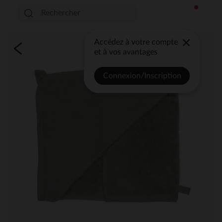
Accédez à votre compte
et à vos avantages
Connexion/Inscription