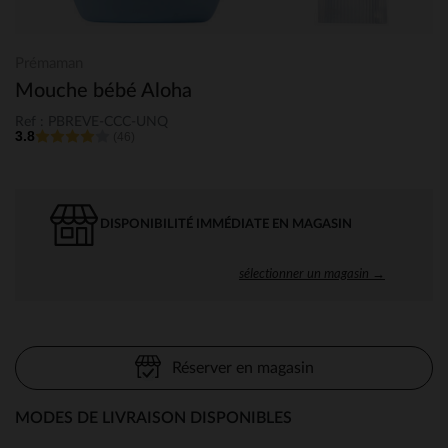
Prémaman
Mouche bébé Aloha
Ref : PBREVE-CCC-UNQ
3.8
(46)
DISPONIBILITÉ IMMÉDIATE EN MAGASIN
sélectionner un magasin →
Réserver en magasin
MODES DE LIVRAISON DISPONIBLES