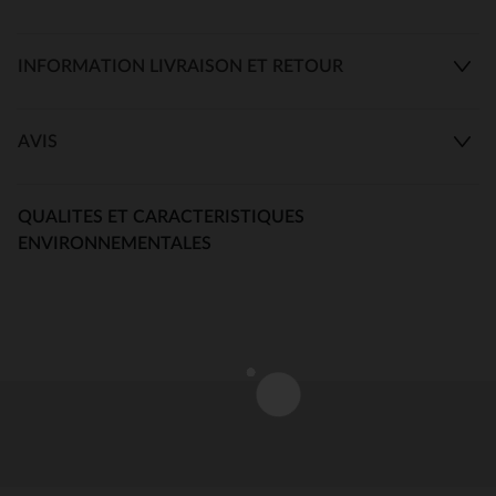
INFORMATION LIVRAISON ET RETOUR
AVIS
QUALITES ET CARACTERISTIQUES
ENVIRONNEMENTALES