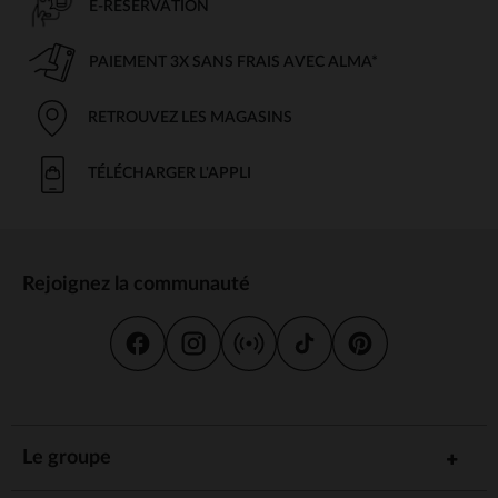
E-RÉSERVATION
PAIEMENT 3X SANS FRAIS AVEC ALMA*
RETROUVEZ LES MAGASINS
TÉLÉCHARGER L'APPLI
Rejoignez la communauté
Le groupe