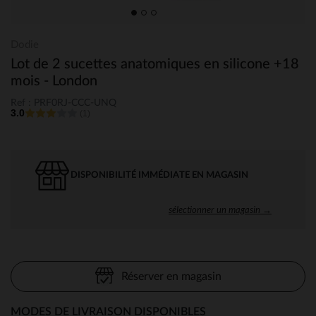
Dodie
Lot de 2 sucettes anatomiques en silicone +18
mois - London
Ref : PRF0RJ-CCC-UNQ
3.0
(1)
DISPONIBILITÉ IMMÉDIATE EN MAGASIN
sélectionner un magasin →
Réserver en magasin
MODES DE LIVRAISON DISPONIBLES