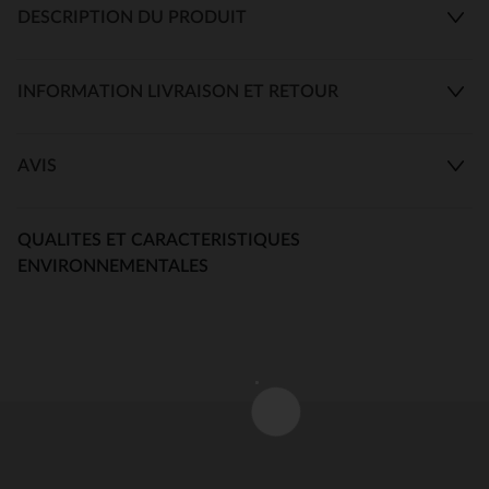
DESCRIPTION DU PRODUIT
INFORMATION LIVRAISON ET RETOUR
AVIS
QUALITES ET CARACTERISTIQUES
ENVIRONNEMENTALES