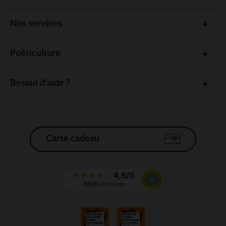
Nos services
Puériculture
Besoin d'aide ?
Carte cadeau