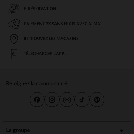
E-RÉSERVATION
PAIEMENT 3X SANS FRAIS AVEC ALMA*
RETROUVEZ LES MAGASINS
TÉLÉCHARGER L'APPLI
Rejoignez la communauté
Le groupe