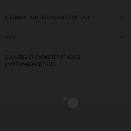
INFORMATION LIVRAISON ET RETOUR
AVIS
QUALITES ET CARACTERISTIQUES
ENVIRONNEMENTALES