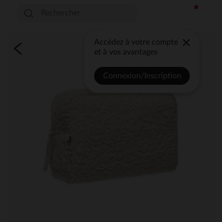
Accédez à votre compte
et à vos avantages
Connexion/Inscription