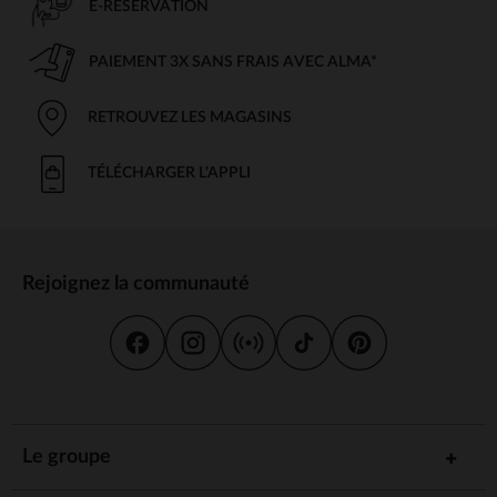
E-RÉSERVATION
PAIEMENT 3X SANS FRAIS AVEC ALMA*
RETROUVEZ LES MAGASINS
TÉLÉCHARGER L'APPLI
Rejoignez la communauté
Le groupe