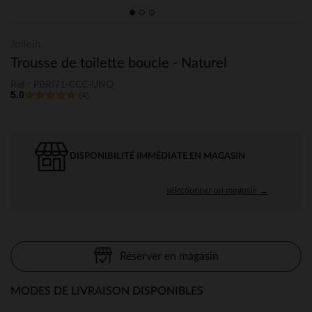
Jollein
Trousse de toilette boucle - Naturel
Ref : PBRI71-CCC-UNQ
5.0
(4)
DISPONIBILITÉ IMMÉDIATE EN MAGASIN
sélectionner un magasin →
Réserver en magasin
MODES DE LIVRAISON DISPONIBLES