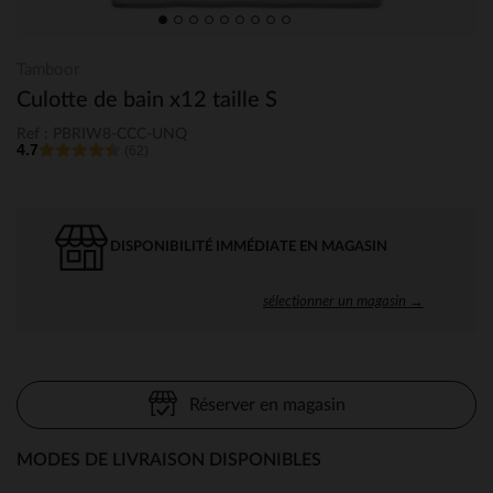
Tamboor
Culotte de bain x12 taille S
Ref : PBRIW8-CCC-UNQ
4.7
(62)
DISPONIBILITÉ IMMÉDIATE EN MAGASIN
sélectionner un magasin →
Réserver en magasin
MODES DE LIVRAISON DISPONIBLES