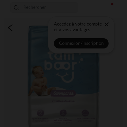
Accédez à votre compte
et à vos avantages
Connexion/Inscription