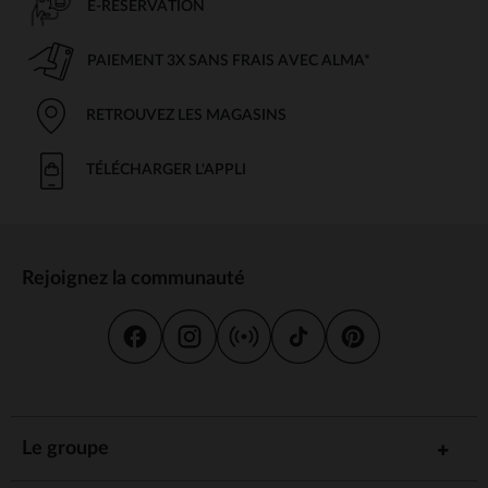
E-RÉSERVATION
PAIEMENT 3X SANS FRAIS AVEC ALMA*
RETROUVEZ LES MAGASINS
TÉLÉCHARGER L'APPLI
Rejoignez la communauté
Le groupe