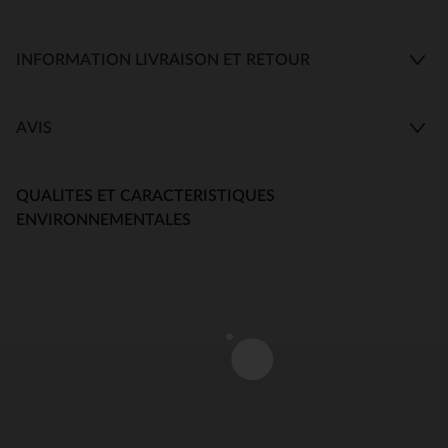
INFORMATION LIVRAISON ET RETOUR
AVIS
QUALITES ET CARACTERISTIQUES
ENVIRONNEMENTALES