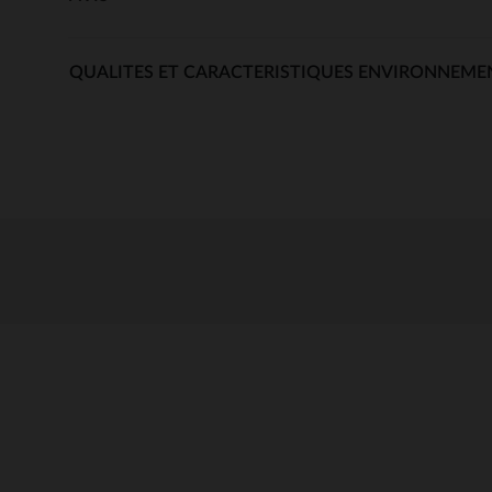
QUALITES ET CARACTERISTIQUES ENVIRONNEME