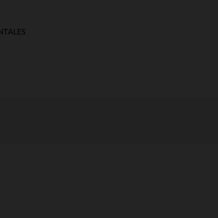
NTALES