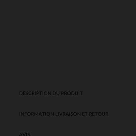
DESCRIPTION DU PRODUIT
INFORMATION LIVRAISON ET RETOUR
AVIS