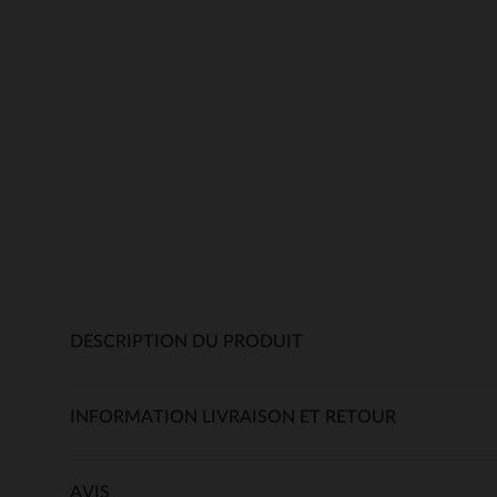
DESCRIPTION DU PRODUIT
INFORMATION LIVRAISON ET RETOUR
AVIS