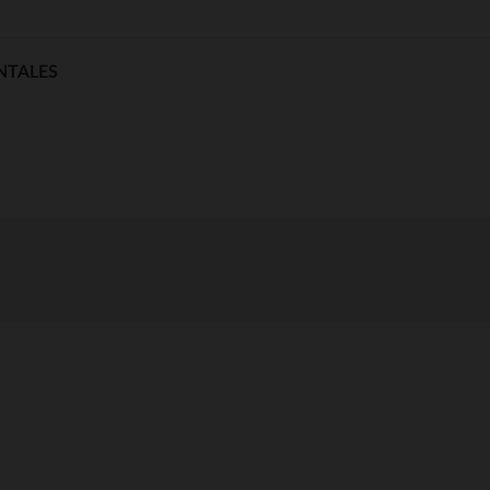
NTALES