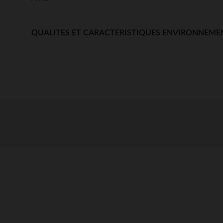
QUALITES ET CARACTERISTIQUES ENVIRONNEME