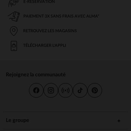
E-RÉSERVATION
PAIEMENT 3X SANS FRAIS AVEC ALMA*
RETROUVEZ LES MAGASINS
TÉLÉCHARGER L'APPLI
Rejoignez la communauté
Le groupe