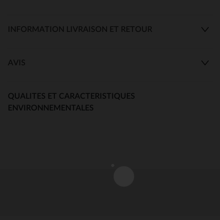
INFORMATION LIVRAISON ET RETOUR
AVIS
QUALITES ET CARACTERISTIQUES
ENVIRONNEMENTALES