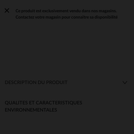
Ce produit est exclusivement vendu dans nos magasins.
Contactez votre magasin pour connaître sa disponibilité
DESCRIPTION DU PRODUIT
QUALITES ET CARACTERISTIQUES
ENVIRONNEMENTALES