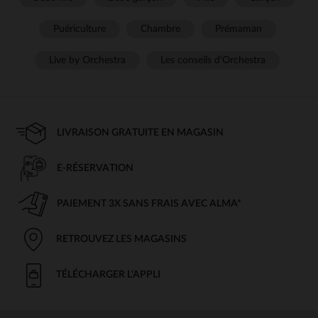
Puériculture
Chambre
Prémaman
Live by Orchestra
Les conseils d'Orchestra
LIVRAISON GRATUITE EN MAGASIN
E-RÉSERVATION
PAIEMENT 3X SANS FRAIS AVEC ALMA*
RETROUVEZ LES MAGASINS
TÉLÉCHARGER L'APPLI