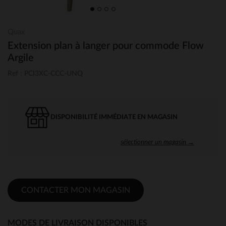
Quax
Extension plan à langer pour commode Flow
Argile
Ref : PCI3XC-CCC-UNQ
DISPONIBILITÉ IMMÉDIATE EN MAGASIN
sélectionner un magasin →
CONTACTER MON MAGASIN
MODES DE LIVRAISON DISPONIBLES