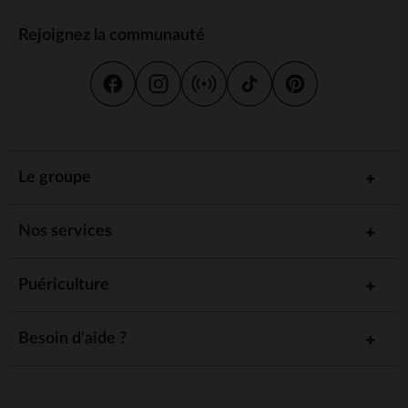
Rejoignez la communauté
Le groupe
Nos services
Puériculture
Besoin d'aide ?