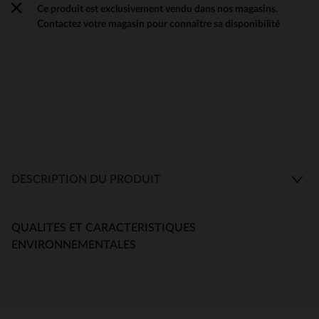
Ce produit est exclusivement vendu dans nos magasins.
Contactez votre magasin pour connaître sa disponibilité
DESCRIPTION DU PRODUIT
QUALITES ET CARACTERISTIQUES
ENVIRONNEMENTALES