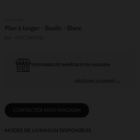
Galipette
Plan à langer - Basile - Blanc
Ref : PCIKT2#KIT02
DISPONIBILITÉ IMMÉDIATE EN MAGASIN
sélectionner un magasin →
CONTACTER MON MAGASIN
MODES DE LIVRAISON DISPONIBLES