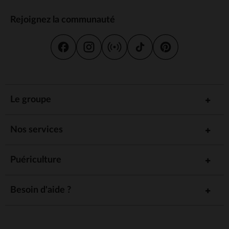
Rejoignez la communauté
Le groupe
Nos services
Puériculture
Besoin d'aide ?