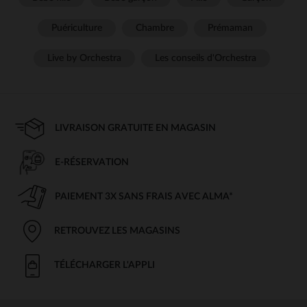
Puériculture
Chambre
Prémaman
Live by Orchestra
Les conseils d'Orchestra
LIVRAISON GRATUITE EN MAGASIN
E-RÉSERVATION
PAIEMENT 3X SANS FRAIS AVEC ALMA*
RETROUVEZ LES MAGASINS
TÉLÉCHARGER L'APPLI